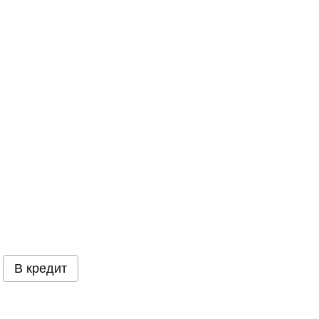
В кредит