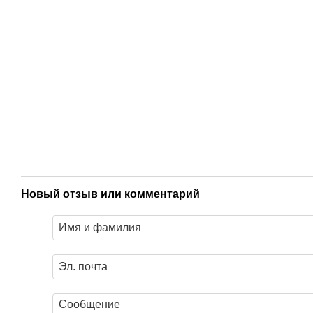
Новый отзыв или комментарий