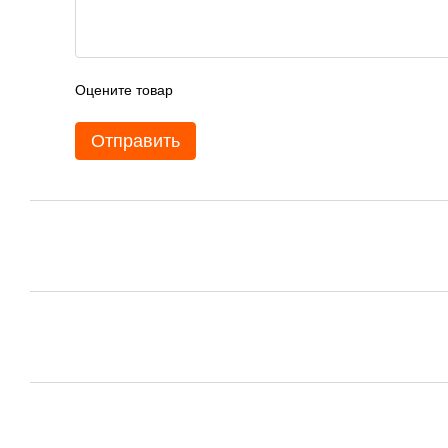
Оцените товар
Отправить