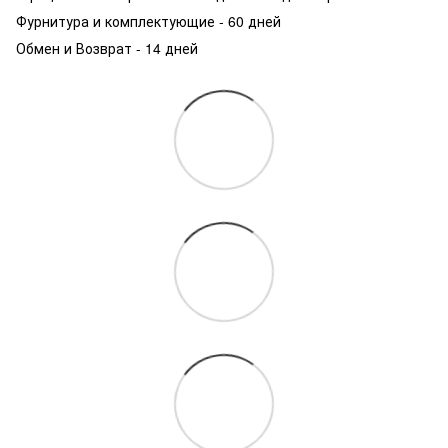
Фурнитура и комплектующие - 60 дней
Обмен и Возврат - 14 дней