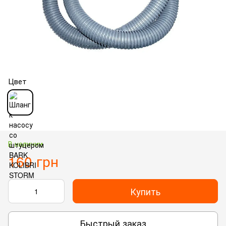
Цвет
В наличии
160 грн
Купить
Быстрый заказ