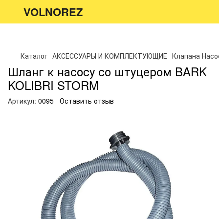
VOLNOREZ
Каталог
АКСЕССУАРЫ И КОМПЛЕКТУЮЩИЕ
Клапана Насо
Шланг к насосу со штуцером BARK
KOLIBRI STORM
Артикул:
0095
Оставить отзыв