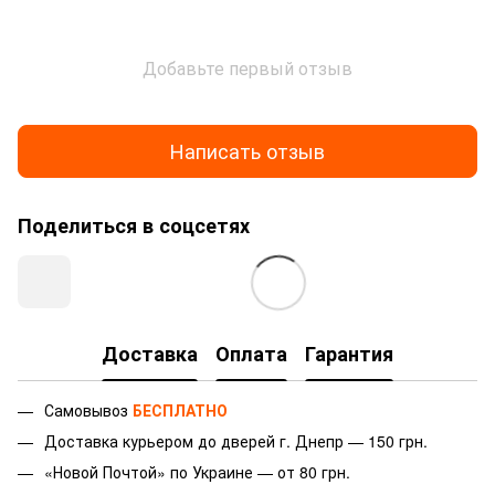
Добавьте первый отзыв
Написать отзыв
Поделиться в соцсетях
Доставка
Оплата
Гарантия
Самовывоз
БЕСПЛАТНО
Доставка курьером до дверей г.
Днепр — 150 грн.
«Новой Почтой» по Украине — от 80 грн.