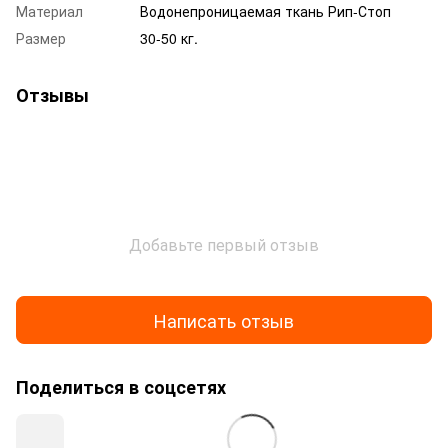
Материал
Водонепроницаемая ткань Рип-Стоп
Размер
30-50 кг.
Отзывы
Добавьте первый отзыв
Написать отзыв
Поделиться в соцсетях