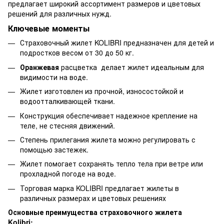
предлагает широкий ассортимент размеров и цветовых
решений для различных нужд.
Ключевые моменты
Страховочный жилет KOLIBRI предназначен для детей и
подростков весом от 30 до 50 кг.
Оранжевая
расцветка делает жилет идеальным для
видимости на воде.
Жилет изготовлен из прочной, износостойкой и
водоотталкивающей ткани.
Конструкция обеспечивает надежное крепление на
теле, не стесняя движений.
Степень прилегания жилета можно регулировать с
помощью застежек.
Жилет помогает сохранять тепло тела при ветре или
прохладной погоде на воде.
Торговая марка KOLIBRI предлагает жилеты в
различных размерах и цветовых решениях
Основные преимущества страховочного жилета
Kolibri: