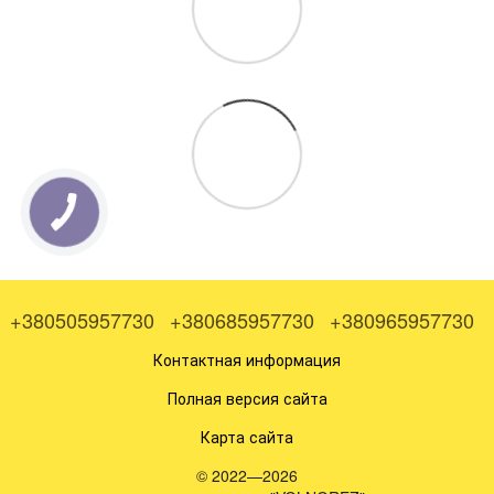
+380505957730
+380685957730
+380965957730
Контактная информация
Полная версия сайта
Карта сайта
© 2022—2026