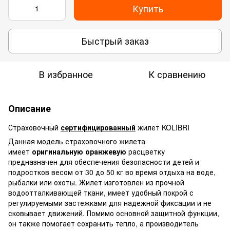
Купить
Быстрый заказ
В избранное
К сравнению
Описание
Страховочный
сертифицированный
жилет KOLIBRI
Данная модель страховочного жилета
имеет
оригинальную оранжевую
расцветку
предназначен для обеспечения безопасности детей и
подростков весом от 30 до 50 кг во время отдыха на воде,
рыбалки или охоты. Жилет изготовлен из прочной
водоотталкивающей ткани, имеет удобный покрой с
регулируемыми застежками для надежной фиксации и не
сковывает движений. Помимо основной защитной функции,
он также помогает сохранить тепло, а производитель