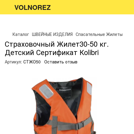
VOLNOREZ
Каталог
ШВЕЙНЫЕ ИЗДЕЛИЯ
Спасательные Жилеты
Страховочный Жилет30-50 кг.
Детский Сертификат Кolibri
Артикул:
СТЖО50
Оставить отзыв