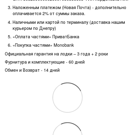
Наложенным платежом (Новая Почта) - дополнительно
оплачивается 2% от суммы заказа.
Наличными или картой по терминалу (доставка нашим
курьером по Днепру)
«Оплата частями» ПриватБанка
«Покупка частями» Monobank
Официальная гарантия на лодки – 3 года +
2 роки
Фурнитура и комплектующие - 60 дней
Обмен и Возврат - 14 дней