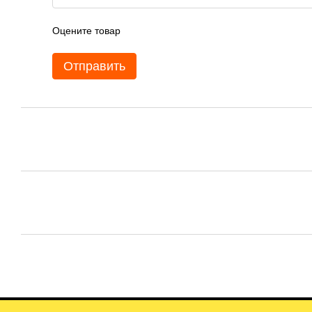
Оцените товар
Отправить