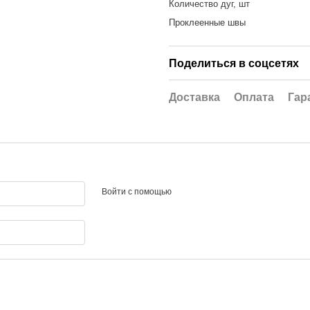
Количество дуг, шт
Проклеенные швы
Поделиться в соцсетях
Доставка
Оплата
Гар
Войти с помощью