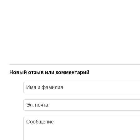
Новый отзыв или комментарий