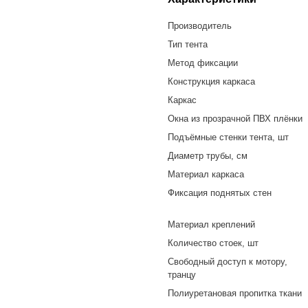
Производитель
Тип тента
Метод фиксации
Конструкция каркаса
Каркас
Окна из прозрачной ПВХ плёнки
Подъёмные стенки тента, шт
Диаметр трубы, см
Материал каркаса
Фиксация поднятых стен
Материал креплений
Количество стоек, шт
Свободный доступ к мотору,
транцу
Полиуретановая пропитка ткани