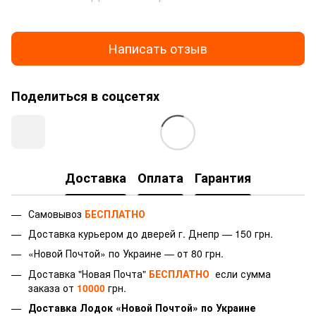
Написать отзыв
Поделиться в соцсетях
Доставка
Оплата
Гарантия
Самовывоз
БЕСПЛАТНО
Доставка курьером до дверей г.
Днепр — 150 грн.
«Новой Почтой» по Украине — от 80 грн.
Доставка "Новая Почта"
БЕСПЛАТНО
если сумма
заказа от
10000
грн.
Доставка Лодок «Новой Почтой» по Украине