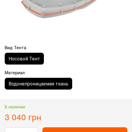
Вид Тента
Носовой Тент
Материал
Водонепроницаемая ткань
В наличии
3 040 грн