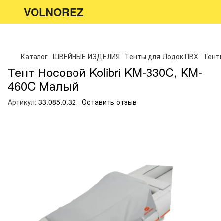
VOLNOREZ
Каталог
ШВЕЙНЫЕ ИЗДЕЛИЯ
Тенты для Лодок ПВХ
Тенты
Тент Носовой Kolibri KM-330C, KM-
460C Малый
Артикул:
33.085.0.32
Оставить отзыв