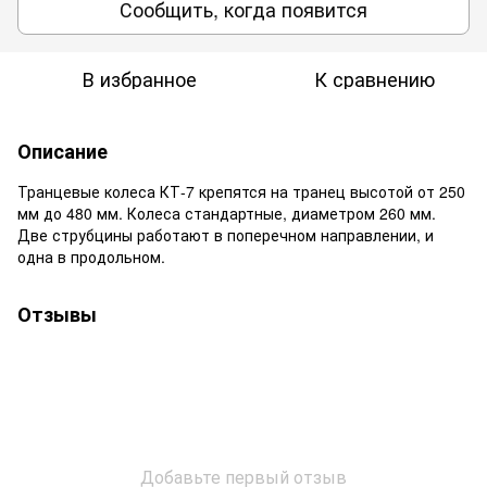
Сообщить, когда появится
В избранное
К сравнению
Описание
Транцевые колеса КТ-7 крепятся на транец высотой от 250
мм до 480 мм. Колеса стандартные, диаметром 260 мм.
Две струбцины работают в поперечном направлении, и
одна в продольном.
Отзывы
Добавьте первый отзыв