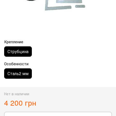
Крепление
Струбцина
Особенности
Сталь2 мм
Нет в наличии
4 200 грн