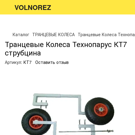
VOLNOREZ
Каталог
ТРАНЦЕВЫЕ КОЛЕСА
Транцевые Колеса Технопа
Транцевые Колеса Технопарус КТ7
струбцина
Артикул:
КТ7
Оставить отзыв