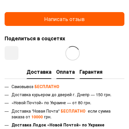
Написать отзыв
Поделиться в соцсетях
Доставка
Оплата
Гарантия
Самовывоз
БЕСПЛАТНО
Доставка курьером до дверей г.
Днепр — 150 грн.
«Новой Почтой» по Украине — от 80 грн.
Доставка "Новая Почта"
БЕСПЛАТНО
если сумма
заказа от
10000
грн.
Доставка Лодок «Новой Почтой» по Украине