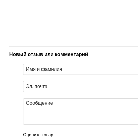
Новый отзыв или комментарий
Оцените товар