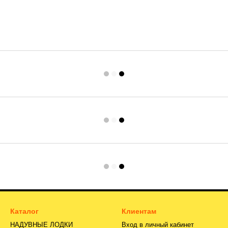
Каталог
Клиентам
НАДУВНЫЕ ЛОДКИ
Вход в личный кабинет