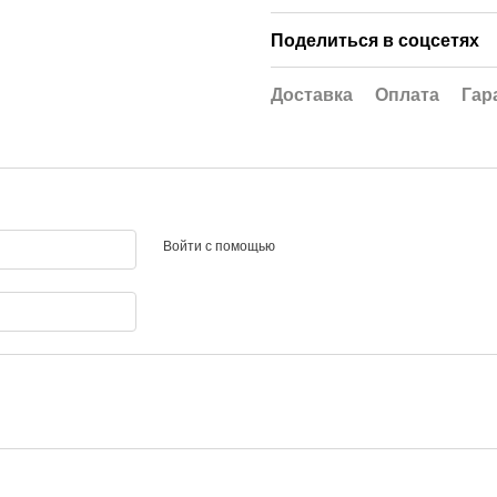
Поделиться в соцсетях
Доставка
Оплата
Гар
Войти с помощью