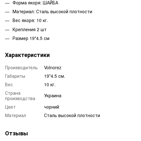
Форма якоря: ШАЙБА
Материал: Сталь высокой плотности
Вес якоря: 10 кг.
Крепления 2 шт
Размер 19*4.5 см
Характеристики
Производитель
Volnorez
Габариты
19*4.5 см.
Вес
10 кг.
Страна
Украина
производства
Цвет
чорний
Материал
Сталь высокой плотности
Отзывы