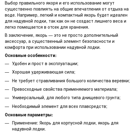
Выбор правильного якоря и его использование могут
существенно повлиять на общие впечатления от отдыха на
воде. Например, легкий и компактный якорь будет идеален
для надувной лодки, так как он не создаст лишнего веса и
легко помещается в отсек для хранения.
В заключение, якорь — это не просто дополнительный
аксессуар, а существенный элемент безопасности и
комфорта при использовании надувной лодки.
Основные особенности:
Удобен и прост в эксплуатации;
Хорошая удерживающая сила;
Не требует стравливания большого количества веревки;
Превосходные свойства применяемого материала;
Универсальный, для любого типа днищевого грунта;
Необходимый элемент для всех плавсредств;
Основные параметры:
Применение: Якорь для корпусной лодки, якорь для
надувной лодки.