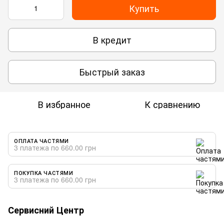
Купить
В кредит
Быстрый заказ
В избранное
К сравнению
ОПЛАТА ЧАСТЯМИ
3 платежа по 660.00 грн
ПОКУПКА ЧАСТЯМИ
3 платежа по 660.00 грн
Сервисний Центр