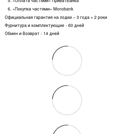
«Оплата частями» ПриватБанка
«Покупка частями» Monobank
Официальная гарантия на лодки – 3 года +
2 роки
Фурнитура и комплектующие - 60 дней
Обмен и Возврат - 14 дней