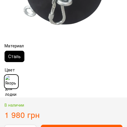
Материал
Сталь
Цвет
В наличии
1 980 грн