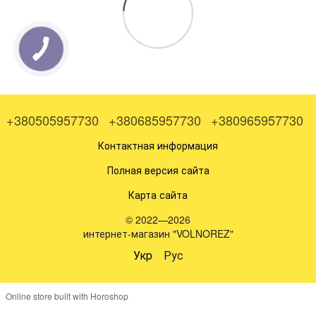
+380505957730
+380685957730
+380965957730
Контактная информация
Полная версия сайта
Карта сайта
© 2022—2026
интернет-магазин "VOLNOREZ"
Укр
Рус
Online store built with Horoshop