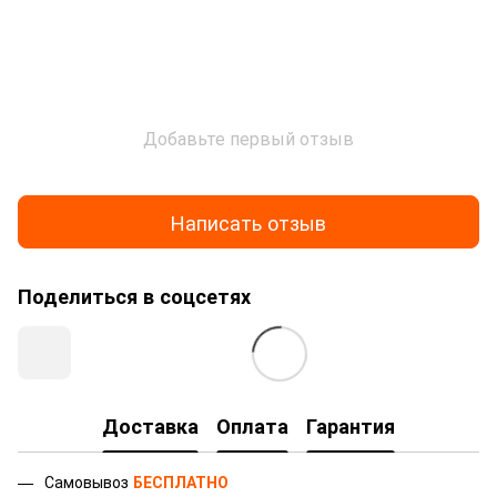
Добавьте первый отзыв
Написать отзыв
Поделиться в соцсетях
Доставка
Оплата
Гарантия
Самовывоз
БЕСПЛАТНО