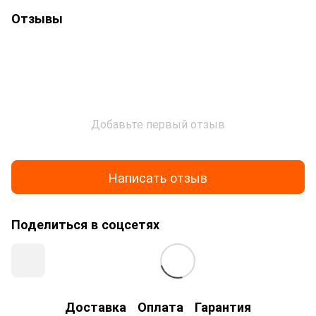
Отзывы
Добавьте первый отзыв
Написать отзыв
Поделиться в соцсетях
Доставка
Оплата
Гарантия