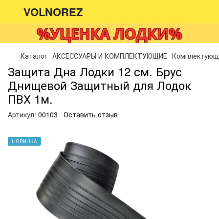
VOLNOREZ
Каталог
АКСЕССУАРЫ И КОМПЛЕКТУЮЩИЕ
Комплектующ
Защита Дна Лодки 12 см. Брус
Днищевой Защитный для Лодок
ПВХ 1м.
Артикул:
00103
Оставить отзыв
НОВИНКА