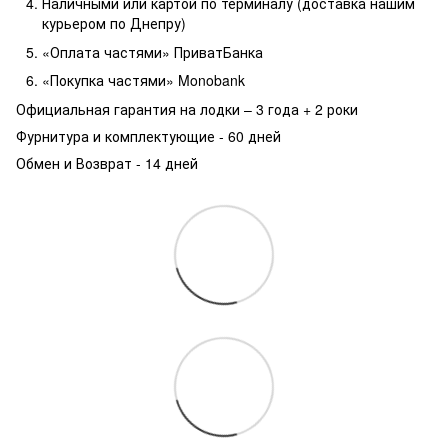
Наличными или картой по терминалу (доставка нашим
курьером по Днепру)
«Оплата частями» ПриватБанка
«Покупка частями» Monobank
Официальная гарантия на лодки – 3 года +
2 роки
Фурнитура и комплектующие - 60 дней
Обмен и Возврат - 14 дней