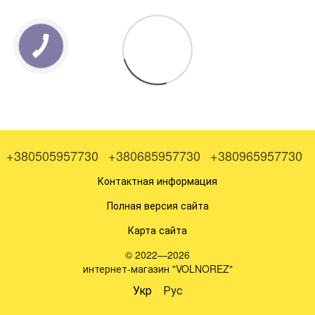
КНОПКА
ЗВ'ЯЗКУ
+380505957730
+380685957730
+380965957730
Контактная информация
Полная версия сайта
Карта сайта
© 2022—2026
интернет-магазин "VOLNOREZ"
Укр
Рус