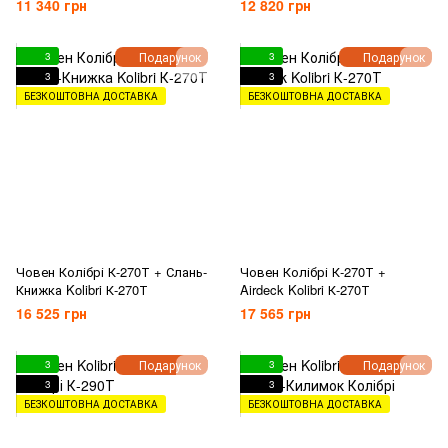
11 340 грн
12 820 грн
Подарунок
Подарунок
3
3
3
3
БЕЗКОШТОВНА ДОСТАВКА
БЕЗКОШТОВНА ДОСТАВКА
Човен Колібрі К-270Т + Слань-
Човен Колібрі К-270Т +
Книжка Kolibri К-270Т
Airdeck Kolibri К-270Т
16 525 грн
17 565 грн
Подарунок
Подарунок
3
3
3
3
БЕЗКОШТОВНА ДОСТАВКА
БЕЗКОШТОВНА ДОСТАВКА