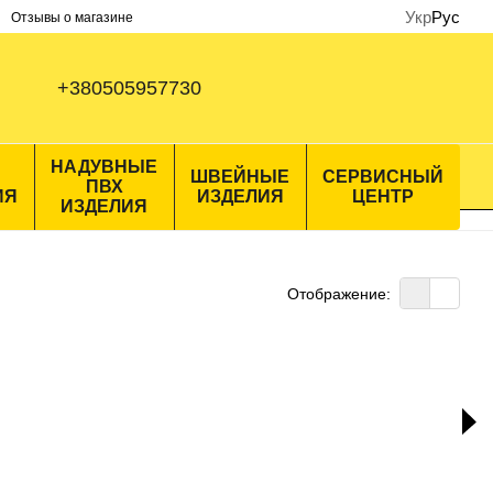
Укр
Рус
Отзывы о магазине
+380505957730
НАДУВНЫЕ
ШВЕЙНЫЕ
СЕРВИСНЫЙ
ПВХ
ИЯ
ИЗДЕЛИЯ
ЦЕНТР
ИЗДЕЛИЯ
Отображение: