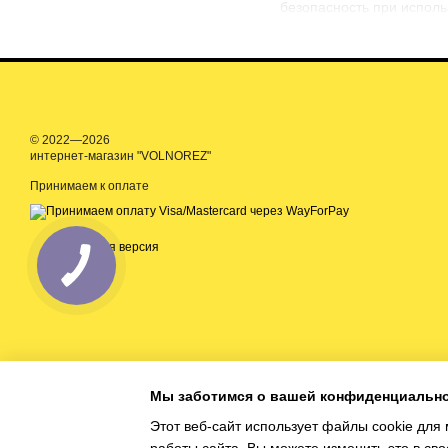
безопасность при исполь
© 2022—2026
интернет-магазин "VOLNOREZ"
Принимаем к оплате
Мобильная версия
Мы заботимся о вашей конфиденциальн
Этот веб-сайт использует файлы cookie для 