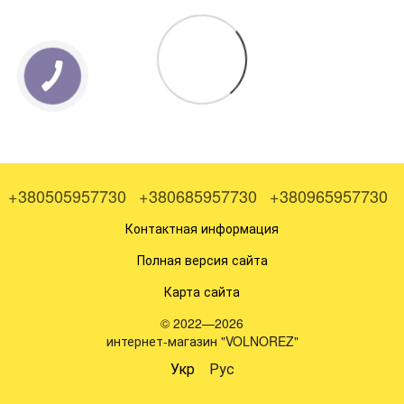
+380505957730
+380685957730
+380965957730
Контактная информация
Полная версия сайта
Карта сайта
© 2022—2026
интернет-магазин "VOLNOREZ"
Укр
Рус