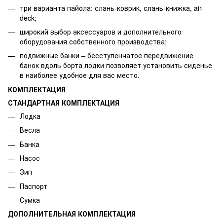
три варианта пайола: слань-коврик, слань-книжка, air-
deck;
широкий выбор аксессуаров и дополнительного
оборудования собственного производства;
подвижные банки – бесступенчатое передвижение
банок вдоль борта лодки позволяет установить сиденье
в наиболее удобное для вас место.
КОМПЛЕКТАЦИЯ
СТАНДАРТНАЯ КОМПЛЕКТАЦИЯ
Лодка
Весла
Банка
Насос
Зип
Паспорт
Сумка
ДОПОЛНИТЕЛЬНАЯ КОМПЛЕКТАЦИЯ