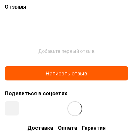
Отзывы
Добавьте первый отзыв
Написать отзыв
Поделиться в соцсетях
Доставка
Оплата
Гарантия