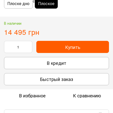
Плоске дно
Плоское
В наличии
14 495 грн
Купить
В кредит
Быстрый заказ
В избранное
К сравнению