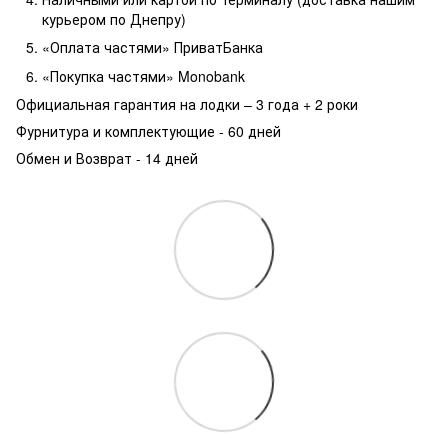
курьером по Днепру)
«Оплата частями» ПриватБанка
«Покупка частями» Monobank
Официальная гарантия на лодки – 3 года +
2 роки
Фурнитура и комплектующие - 60 дней
Обмен и Возврат - 14 дней