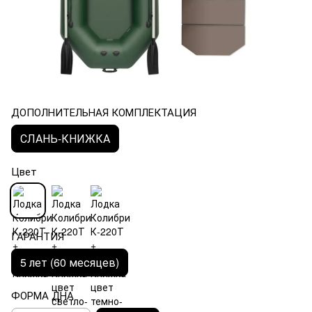
ДОПОЛНИТЕЛЬНАЯ КОМПЛЕКТАЦИЯ
СЛАНЬ-КНИЖКА
Цвет
ГАРАНТИЯ
5 лет (60 месяцев)
ФОРМА ДНА