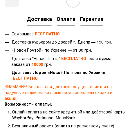
Доставка
Оплата
Гарантия
Самовывоз
БЕСПЛАТНО
Доставка курьером до дверей г.
Днепр — 150 грн.
«Новой Почтой» по Украине — от 80 грн.
Доставка "Новая Почта"
БЕСПЛАТНО
если сумма
заказа от
10000
грн.
Доставка Лодок «Новой Почтой» по Украине
БЕСПЛАТНО
ВНИМАНИЕ!
Бесплатная доставка осуществляется на
надувные лодки, на которые не установлены скидки и
акции.
Возможности оплаты:
Онлайн оплата на сайте кредитной или дебетовой карты
WayForPay, Portmone, MonoBank.
Безналичный расчет (оплата по расчетному счету)