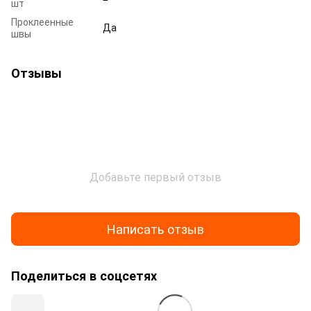
шт
Проклеенные
Да
швы
Отзывы
Добавьте первый отзыв
Написать отзыв
Поделиться в соцсетях