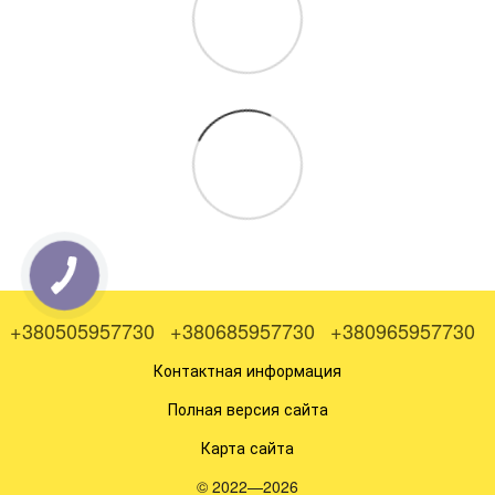
+380505957730
+380685957730
+380965957730
Контактная информация
Полная версия сайта
Карта сайта
© 2022—2026