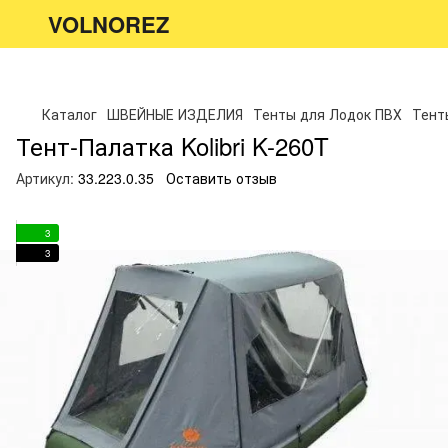
VOLNOREZ
Каталог
ШВЕЙНЫЕ ИЗДЕЛИЯ
Тенты для Лодок ПВХ
Тенты
Тент-Палатка Kolibri K-260T
Артикул:
33.223.0.35
Оставить отзыв
3
3