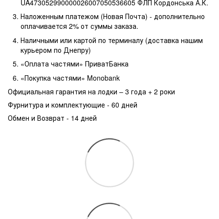
UA473052990000026007050536605 ФЛП Кордонська А.К.
Наложенным платежом (Новая Почта) - дополнительно
оплачивается 2% от суммы заказа.
Наличными или картой по терминалу (доставка нашим
курьером по Днепру)
«Оплата частями» ПриватБанка
«Покупка частями» Monobank
Официальная гарантия на лодки – 3 года +
2 роки
Фурнитура и комплектующие - 60 дней
Обмен и Возврат - 14 дней