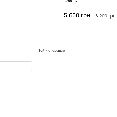
5 600 грн
5 660 грн
6 200 грн
Войти с помощью