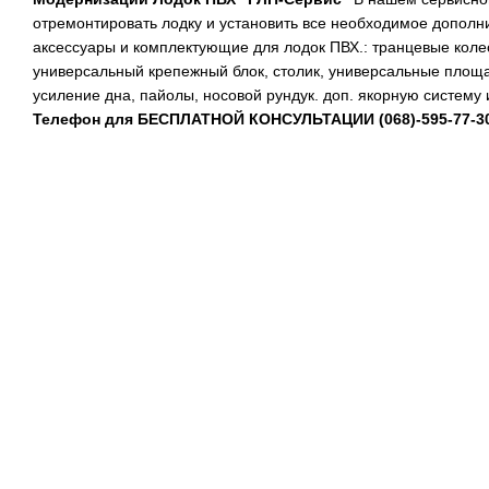
отремонтировать лодку и установить все необходимое дополн
аксессуары и комплектующие для лодок ПВХ.: транцевые коле
универсальный крепежный блок, столик, универсальные площа
усиление дна, пайолы, носовой рундук. доп. якорную систему
Телефон для БЕСПЛАТНОЙ КОНСУЛЬТАЦИИ
(068)-595-77-3