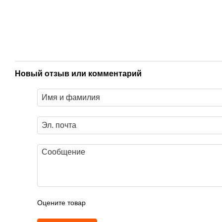
Новый отзыв или комментарий
Оцените товар