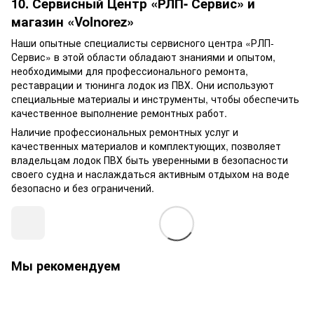
10. Сервисный Центр «РЛП- Сервис» и
магазин «
Volnorez
»
Наши опытные специалисты сервисного центра «РЛП-
Сервис» в этой области обладают знаниями и опытом,
необходимыми для
профессионального ремонта,
реставрации и тюнинга лодок из ПВХ.
Они используют
специальные материалы и инструменты, чтобы обеспечить
качественное выполнение ремонтных работ.
Наличие профессиональных ремонтных услуг и
качественных материалов и комплектующих, позволяет
владельцам лодок ПВХ быть уверенными в безопасности
своего судна и наслаждаться активным отдыхом на воде
безопасно и без ограничений.
Мы рекомендуем