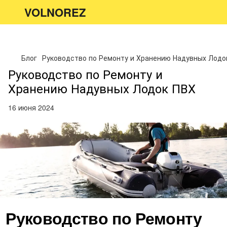
VOLNOREZ
Блог
Руководство по Ремонту и Хранению Надувных Лодо
Руководство по Ремонту и
Хранению Надувных Лодок ПВХ
16 июня 2024
Руководство по Ремонту