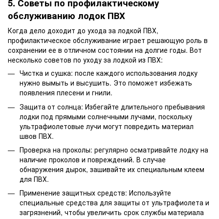
5.
Советы по профилактическому
обслуживанию
лодок ПВХ
Когда дело доходит до ухода за лодкой ПВХ,
профилактическое обслуживание играет решающую роль в
сохранении ее в отличном состоянии на долгие годы. Вот
несколько советов по уходу за лодкой из ПВХ:
Чистка и сушка: после каждого использования лодку
нужно вымыть и высушить. Это поможет избежать
появления плесени и гнили.
Защита от солнца: Избегайте длительного пребывания
лодки под прямыми солнечными лучами, поскольку
ультрафиолетовые лучи могут повредить материал
швов ПВХ.
Проверка на проколы: регулярно осматривайте лодку на
наличие проколов и повреждений. В случае
обнаружения дырок, зашивайте их специальным клеем
для ПВХ.
Применение защитных средств: Используйте
специальные средства для защиты от ультрафиолета и
загрязнений, чтобы увеличить срок службы материала