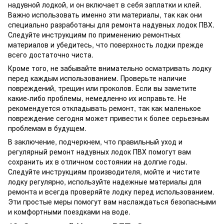
надувной лодкой, и он включает в себя заплатки и клей.
Важно использовать именно эти материалы, так как они
специально разработаны для ремонта надувных лодок ПВХ.
Следуйте инструкциям по применению ремонтных
материалов и убедитесь, что поверхность лодки прежде
всего достаточно чиста.
Кроме того, не забывайте внимательно осматривать лодку
перед каждым использованием. Проверьте наличие
повреждений, трещин или проколов. Если вы заметите
какие-либо проблемы, немедленно их исправьте. Не
рекомендуется откладывать ремонт, так как маленькое
повреждение сегодня может привести к более серьезным
проблемам в будущем.
В заключение, подчеркнем, что правильный уход и
регулярный ремонт надувных лодок ПВХ помогут вам
сохранить их в отличном состоянии на долгие годы.
Следуйте инструкциям производителя, мойте и чистите
лодку регулярно, используйте надежные материалы для
ремонта и всегда проверяйте лодку перед использованием.
Эти простые меры помогут вам наслаждаться безопасными
и комфортными поездками на воде.