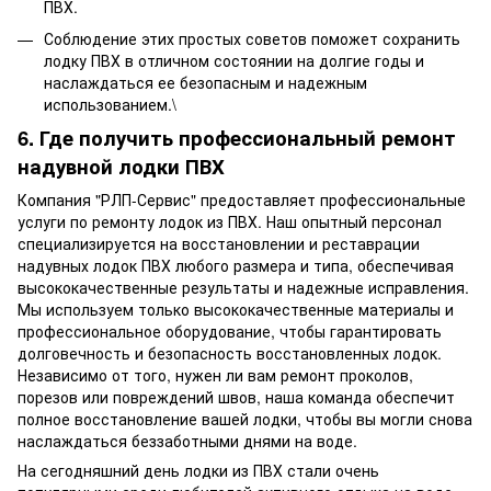
ПВХ.
Соблюдение этих простых советов поможет сохранить
лодку ПВХ в отличном состоянии на долгие годы и
наслаждаться ее безопасным и надежным
использованием.\
6. Где получить профессиональный ремонт
надувной лодки ПВХ
Компания "РЛП-Сервис"
предоставляет профессиональные
услуги по ремонту лодок из ПВХ. Наш опытный персонал
специализируется на восстановлении и реставрации
надувных лодок ПВХ любого размера и типа, обеспечивая
высококачественные результаты и надежные исправления.
Мы используем только высококачественные материалы и
профессиональное оборудование, чтобы гарантировать
долговечность и безопасность восстановленных лодок.
Независимо от того, нужен ли вам ремонт проколов,
порезов или повреждений швов, наша команда обеспечит
полное восстановление вашей лодки, чтобы вы могли снова
наслаждаться беззаботными днями на воде.
На сегодняшний день лодки из ПВХ стали очень