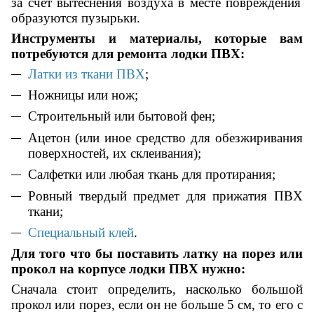
за счет вытеснения воздуха в месте повреждения
образуются пузырьки.
Инструменты и материалы, которые вам
потребуются для ремонта лодки ПВХ:
Латки из ткани ПВХ
;
Ножницы или нож;
Строительный или бытовой фен;
Ацетон (или иное средство для обезжиривания
поверхностей, их склеивания);
Салфетки или любая ткань для протирания;
Ровный твердый предмет для прижатия ПВХ
ткани;
Специальный клей
.
Для того что бы
поставить латку на
порез или
прокол на корпусе лодки ПВХ нужно:
Сначала стоит определить, насколько большой
прокол или порез, если он не больше 5 см, то его с