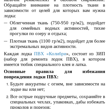
Обращайте внимание на плотность ткани в
зависимости от целей для которых вам нужна
лодка:
Облегченная ткань (750-950 гр/м2), подойдет
для семейных водных активностей, тихие
прогулки по озеру и отдыха;
Плотная ткань (1100 гр/м2), подойдет для более
экстремальных видов активности.
Каждая лодка
ПВХ «Колибри
», состоит из ЗИП
(набор для ремонта лодок ПВХ), в котором
имеется тюбик специального клея и латка.
Основные правила для избежания
повреждения лодки ПВХ:
Будьте аккуратны с огнем, вне зависимости на
лодке вы или нет;
Все острые подручные предметы, сохраняйте в
специальных чехлах, упаковках, дабы избежать
проколов и порезов;