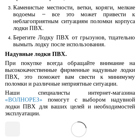
Каменистые местности, ветки, коряги, мелкие
водоемы
все это может привести к
—
неблагоприятным ситуациям поломки корпуса
лодки ПВХ.
Берегите Лодку ПВХ от грызунов, тщательно
вымыть лодку после использования.
Надувные лодки ПВХ.
При покупке всегда обращайте внимание на
высококачественные фирменные надувные лодки
ПВХ, это поможет вам свести к минимуму
поломки и различные неприятные ситуации.
Наши специалисты интернет-магазина
«ВОЛНОРЕЗ»
помогут с выбором надувной
лодки ПВХ для ваших целей и необходимостей
эксплуатации.