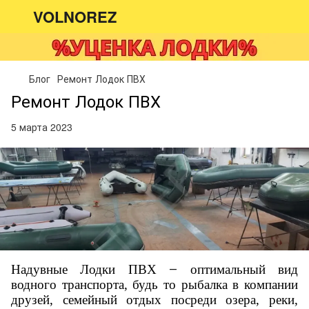
VOLNOREZ
Блог
Ремонт Лодок ПВХ
Ремонт Лодок ПВХ
5 марта 2023
Надувные Лодки ПВХ
оптимальный вид
—
водного транспорта, будь то рыбалка в компании
друзей, семейный отдых посреди озера
, реки,