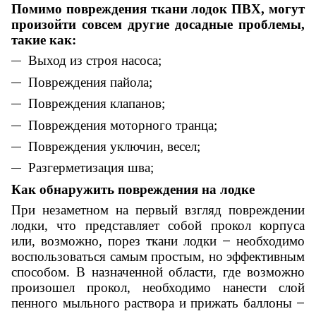
Помимо повреждения ткани лодок ПВХ, могут
произойти совсем другие досадные проблемы,
такие как:
Выход из строя насоса;
Повреждения пайола;
Повреждения клапанов;
Повреждения моторного транца;
Повреждения уключин, весел;
Разгерметизация шва;
Как обнаружить повреждения на лодке
При незаметном на первый взгляд повреждении
лодки, что представляет собой прокол корпуса
или, возможно, порез ткани лодки
необходимо
—
воспользоваться самым простым, но эффективным
способом. В назначенной области, где возможно
произошел прокол, необходимо нанести слой
пенного мыльного раствора и прижать баллоны
—