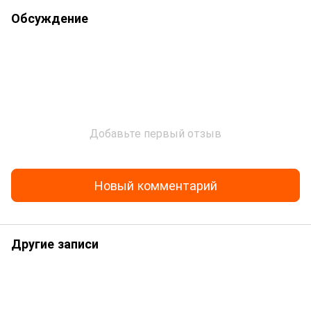
Обсуждение
Добавьте первый отзыв
Новый комментарий
Другие записи