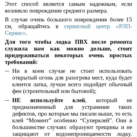
Этот способ является самым надежным, если
возникло повреждение среднего размера.
В случае очень большого повреждения более 15
см, обращайтесь в
сервисный центр «РЛП-
Сервис»
.
Для того чтобы лодка ПВХ после ремонта
служила вам как можно дольше, стоит
придерживаться некоторых очень простых
требований:
Ни в коем случае не стоит использовать
открытый огонь для разогрева мест, куда будет
клеится латка, лучше всего подойдет обычный
фен (строительный или бытовой);
НЕ используйте клей
, который не
предназначенный для устранение таких
дефектов, про которые мы писали выше, то есть
клей “Момент” особенно “Суперклей”. Они в
большинстве случаях образуют трещины и не
защищают от водонепроницаемости лодку.