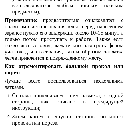
воспользоваться любым ровным плоским
предметом);
Примечание:
предварительно ознакомьтесь с
правилами использования клея, перед нанесением
заранее нужно его выдержать около 10-15 минут и
только потом приступать к работе. Также если
позволяют условия, желательно разогреть феном
участок для склеивания, таким образом заплатка
легче приклеится к поврежденному месту.
Как отремонтировать большой прокол или
порез:
Лучше всего воспользоваться несколькими
латками.
Сначала приклеиваем латку размера, с одной
стороны, как описано в предыдущей
инструкции;
Затем клеем с другой стороны большого
прокола или пореза.