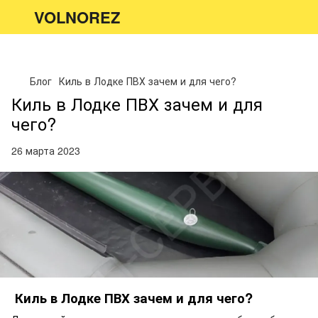
VOLNOREZ
Блог
Киль в Лодке ПВХ зачем и для чего?
Киль в Лодке ПВХ зачем и для
чего?
26 марта 2023
Киль в Лодке ПВХ зачем и для чего?