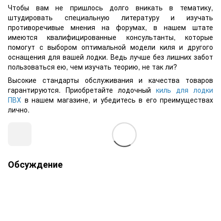
Чтобы вам не пришлось долго вникать в тематику,
штудировать специальную литературу и изучать
противоречивые мнения на форумах, в нашем штате
имеются квалифицированные консультанты, которые
помогут с выбором оптимальной модели киля и другого
оснащения для вашей лодки. Ведь лучше без лишних забот
пользоваться ею, чем изучать теорию, не так ли?
Высокие стандарты обслуживания и качества товаров
гарантируются. Приобретайте лодочный
киль для лодки
ПВХ
в нашем магазине, и убедитесь в его преимуществах
лично.
Обсуждение